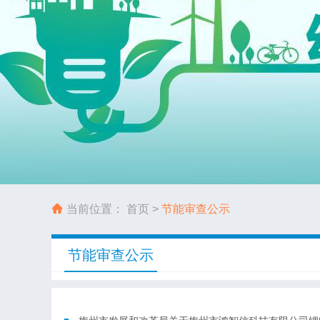
当前位置：
首页
>
节能审查公示
节能审查公示