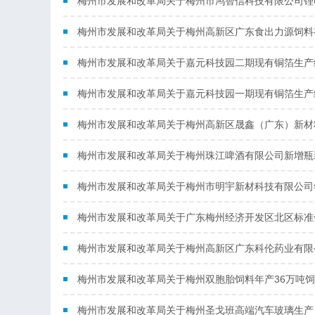
梅州市发展和改革局关于梅州市鸿智信科技有限公司锂
梅州市发展和改革局关于梅州高新区广东食出力源饲料
梅州市发展和改革局关于嘉元科技园二期现有铜箔生产线
梅州市发展和改革局关于嘉元科技园一期现有铜箔生产线
梅州市发展和改革局关于梅州高新区晟鑫（广东）新材
梅州市发展和改革局关于梅州珠江啤酒有限公司新增瓶
梅州市发展和改革局关于梅州市明宇新材科技有限公司
梅州市发展和改革局关于广东梅州经济开发区北区标准
梅州市发展和改革局关于梅州高新区广东科伦药业有限
梅州市发展和改革局关于梅州双胞胎饲料年产36万吨
梅州市发展和改革局关于梅州圣戈班高端汽车玻璃生产