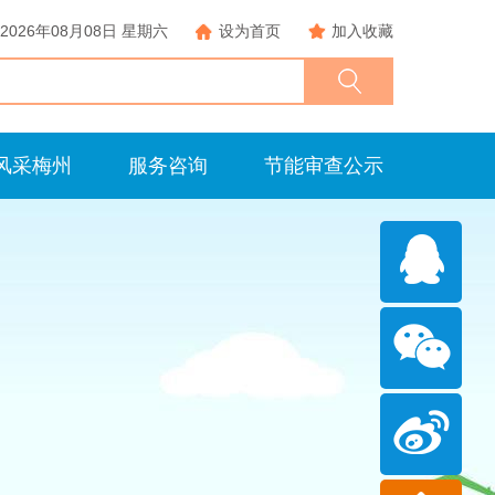
2026年08月08日 星期六
设为首页
加入收藏
风采梅州
服务咨询
节能审查公示