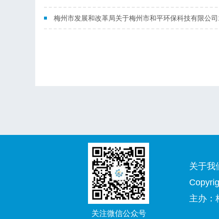
梅州市发展和改革局关于梅州市和平环保科技有限公司
关于我
Copyri
主办：
关注微信公众号