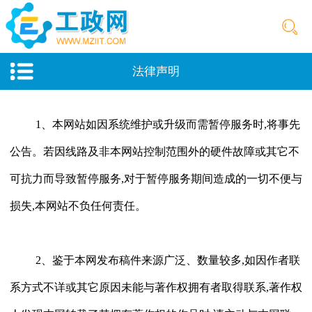
法律声明
1
、本网站如因系统维护或升级而需暂停服务时
,将事先
公告。若因线路及非本网站控制范围外的硬件故障或其它不
可抗力而导致暂停服务,对于暂停服务期间造成的一切不便与
损失,本网站不负任何责任。
2
、鉴于本网发布稿件来源广泛、数量较多
,如因作者联
系方式不详或其它原因未能与著作权拥有者取得联系,著作权