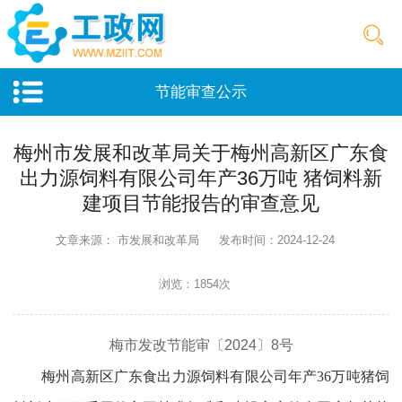
节能审查公示
梅州市发展和改革局关于梅州高新区广东食
出力源饲料有限公司年产36万吨 猪饲料新
建项目节能报告的审查意见
文章来源： 市发展和改革局
发布时间：2024-12-24
浏览：1854次
梅市发改节能审〔2024〕8号
梅州高新区广东食出力源饲料有限公司年产36万吨猪饲