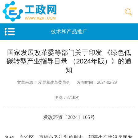
技术和产品推广
国家发展改革委等部门关于印发 《绿色低
碳转型产业指导目录 （2024年版）》的通
知
文章来源： 发展和改革委员会
发布时间：2024-02-29
浏览：2718次
发改环资〔2024〕165号
各省、自治区、直辖市及计划单列市、新疆生产建设兵团发