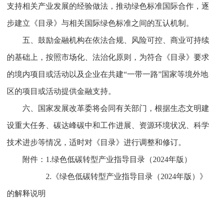
支持相关产业发展的经验做法，推动绿色标准国际合作，逐
步建立《目录》与相关国际绿色标准之间的互认机制。
五、鼓励金融机构在依法合规、风险可控、商业可持续
的基础上，按照市场化、法治化原则，为符合《目录》要求
的境内项目或活动以及企业在共建“一带一路”国家等境外地
区的项目或活动提供金融支持。
六、国家发展改革委将会同有关部门，根据生态文明建
设重大任务、碳达峰碳中和工作进展、资源环境状况、科学
技术进步等情况，适时对《目录》进行调整和修订。
附件：1.绿色低碳转型产业指导目录（2024年版）
2.《绿色低碳转型产业指导目录（2024年版）》
的解释说明