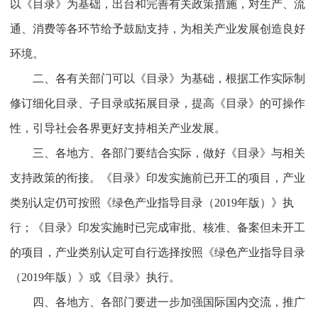
以《目录》为基础，出台和完善有关政策措施，对生产、流
通、消费等各环节给予鼓励支持，为相关产业发展创造良好
环境。
二、各有关部门可以《目录》为基础，根据工作实际制
修订细化目录、子目录或拓展目录，提高《目录》的可操作
性，引导社会各界更好支持相关产业发展。
三、各地方、各部门要结合实际，做好《目录》与相关
支持政策的衔接。《目录》印发实施前已开工的项目，产业
类别认定仍可按照《绿色产业指导目录（2019年版）》执
行；《目录》印发实施时已完成审批、核准、备案但未开工
的项目，产业类别认定可自行选择按照《绿色产业指导目录
（2019年版）》或《目录》执行。
四、各地方、各部门要进一步加强国际国内交流，推广