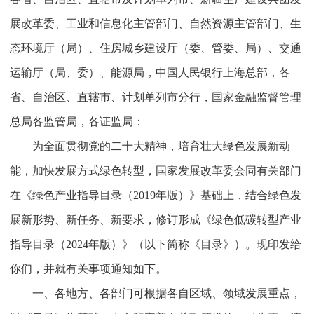
展改革委、工业和信息化主管部门、自然资源主管部门、生
态环境厅（局）、住房城乡建设厅（委、管委、局）、交通
运输厅（局、委）、能源局，中国人民银行上海总部，各
省、自治区、直辖市、计划单列市分行，国家金融监督管理
总局各监管局，各证监局：
为全面贯彻党的二十大精神，培育壮大绿色发展新动
能，加快发展方式绿色转型，国家发展改革委会同有关部门
在《绿色产业指导目录（2019年版）》基础上，结合绿色发
展新形势、新任务、新要求，修订形成《绿色低碳转型产业
指导目录（2024年版）》（以下简称《目录》）。现印发给
你们，并就有关事项通知如下。
一、各地方、各部门可根据各自区域、领域发展重点，