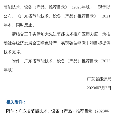
节能技术、设备（产品）推荐目录》（2023年版），现予以
公布。《广东省节能技术、设备（产品）推荐目录》（2021
年本）同时废止。
请结合工作实际加大先进节能技术推广应用力度，为推
动社会经济发展全面绿色转型、实现碳达峰碳中和目标提供
技术支撑。
附件：广东省节能技术、设备（产品）推荐目录（2023
年版）
广东省能源局
2023年7月3日
相关附件：
附件：广东省节能技术、设备（产品）推荐目录（2023年