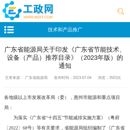
技术和产品推广
广东省能源局关于印发《广东省节能技术、
设备（产品）推荐目录》（2023年版）的
通知
文章来源： 广东省能源局
发布时间：2023-07-04
浏览：3503次
各地级以上市发展改革局（委），惠州市能源和重点项目
局：
为落实《广东省“十四五”节能减排实施方案》（粤府
〔2022〕68号）等有关要求，省能源局组织编制了《广东省