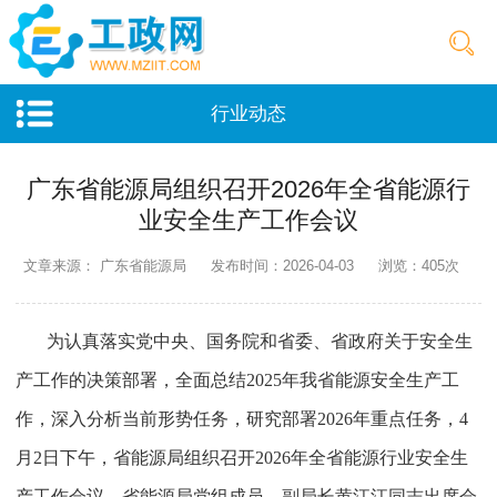
行业动态
广东省能源局组织召开2026年全省能源行
业安全生产工作会议
文章来源： 广东省能源局
发布时间：2026-04-03
浏览：405次
为认真落实党中央、国务院和省委、省政府关于安全生
产工作的决策部署，全面总结2025年我省能源安全生产工
作，深入分析当前形势任务，研究部署2026年重点任务，4
月2日下午，省能源局组织召开2026年全省能源行业安全生
产工作会议，省能源局党组成员、副局长黄江江同志出席会