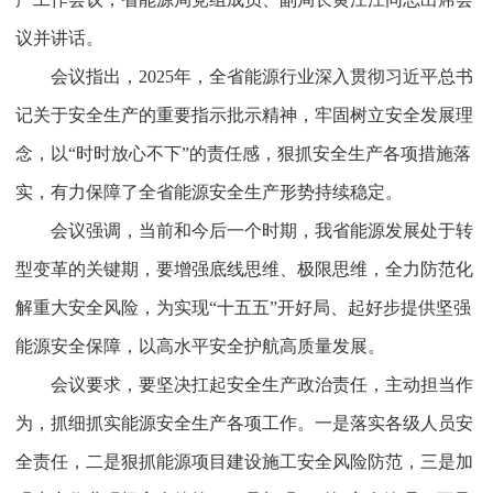
议并讲话。
会议指出，2025年，全省能源行业深入贯彻习近平总书
记关于安全生产的重要指示批示精神，牢固树立安全发展理
念，以“时时放心不下”的责任感，狠抓安全生产各项措施落
实，有力保障了全省能源安全生产形势持续稳定。
会议强调，当前和今后一个时期，我省能源发展处于转
型变革的关键期，要增强底线思维、极限思维，全力防范化
解重大安全风险，为实现“十五五”开好局、起好步提供坚强
能源安全保障，以高水平安全护航高质量发展。
会议要求，要坚决扛起安全生产政治责任，主动担当作
为，抓细抓实能源安全生产各项工作。一是落实各级人员安
全责任，二是狠抓能源项目建设施工安全风险防范，三是加