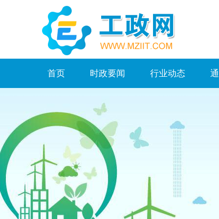
首页
时政要闻
行业动态
通