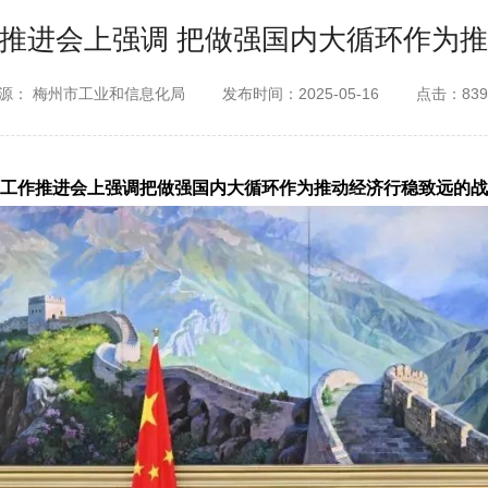
推进会上强调 把做强国内大循环作为
源： 梅州市工业和信息化局
发布时间：2025-05-16
点击：83
工作推进会上强调
把做强国内大循环作为推动经济行稳致远的战