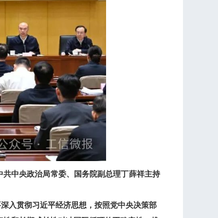
中共中央政治局常委、国务院副总理丁薛祥主持
深入贯彻习近平经济思想，按照党中央决策部