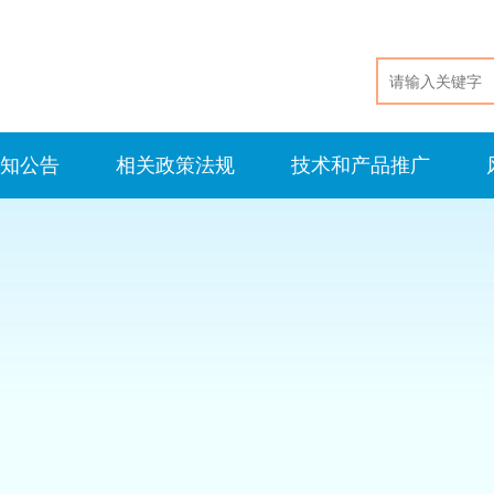
知公告
相关政策法规
技术和产品推广