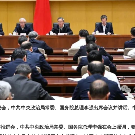
推进会，中共中央政治局常委、国务院总理李强出席会议并讲话。
推进会，中共中央政治局常委、国务院总理李强在会上强调，要