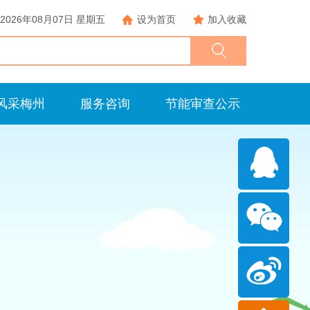
2026年08月07日 星期五
设为首页
加入收藏
风采梅州
服务咨询
节能审查公示