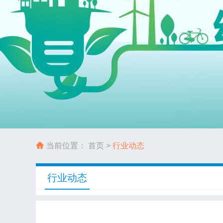
当前位置：
首页
>
行业动态
行业动态