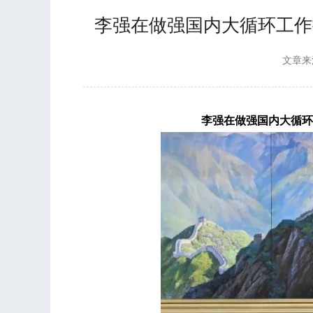
李强在做强国内大循环工作
文章来
李强在做强国内大循环