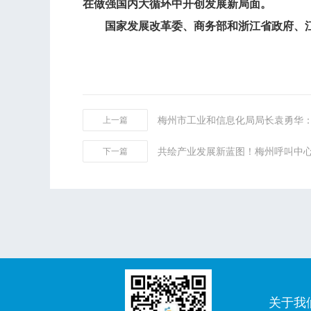
在做强国内大循环中开创发展新局面。
国家发展改革委、商务部和浙江省政府、江
上一篇
共绘产业发展新蓝图！梅州呼叫中
下一篇
关于我