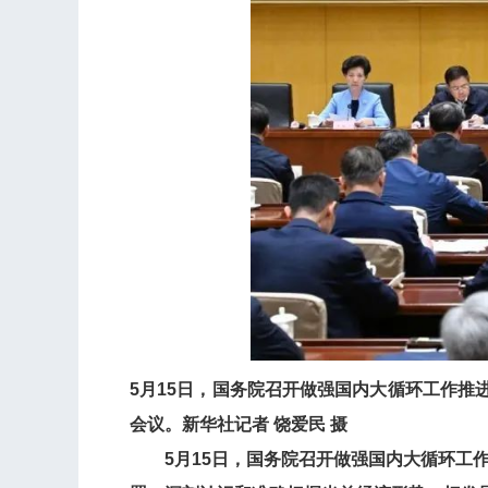
5月15日，国务院召开做强国内大循环工作
会议。新华社记者 饶爱民 摄
5月15日，国务院召开做强国内大循环工作