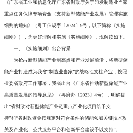
《广东省工业和信息化厅广东省财政厅关于印发制造业当家
重点任务保障专项资金（支持新型储能产业发展）管理实施
细则的通知》（粤工信规字〔2024〕9号，以下简称《实施
细则》），为更好理解和实施《实施细则》，现解读如下。
一、《实施细则》出台背景
为抢占新型储能产业制高点和产业发展前沿，将新型储
能产业打造成为我省“制造业当家”的战略性支柱产业，按照
省委省政府工作部署，我省出台《广东省推动新型储能产业
高质量发展的指导意见》（粤府办〔2023〕4号），明确提
出“省财政对新型储能产业链重点产业化项目给予支
持”和“省财政资金按规定对符合条件的储能领域关键技术攻
关及产业化、公共服务平台和创新平台建设予以支持”。