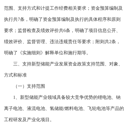
范围、支持方式和计提工作经费相关要求；资金预算编制及
执行共7条，明确了资金预算编制及执行的具体程序和原则
要求；监督检查及绩效评价共6条，明确了项目信息公开、
绩效评价、监督管理、违法违规责任等要求；附则共2条，
明确了《实施细则》解释单位和施行期等。
三、支持新型储能产业发展资金政策支持范围、对象、
方式和标准
（一）支持范围
1、新型储能产业领域具备较大竞争优势的锂电池、钠
离子电池、液流电池、氢储能/燃料电池、飞轮电池等产品的
工程研发及产业化项目。