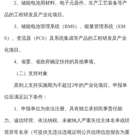
2、储能电池用材料、电子元器件、生产工艺装备等产
品的工程研发及产业化项目。
3、储能电池管理系统（BMS）、能量管理系统（EM
S）、变流器（PCS）及系统集成等产品的工程研发及产业
化项目。
4、省委、省政府确定扶持的其他事项。
（二）支持对象
原则上支持实施期为不超过2年的产业化项目。申报单
位应满足以下条件：
1、申报单位为依法注册、具有独立承担民事责任能
力、诚信经营、依法纳税、未被纳入严重失信主体名单或经
营异常名录（可提供无违法违规证明公共信用信息报告为重