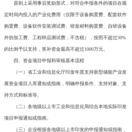
原则上采用事后奖励形式，对符合申报条件的项目在规
定时间内投入的产业化费用（仅限于设备购置费、配套软件
购置费、设备软件安装调试费、研发材料购置费、自研设备
外协加工费、工程样品测试费，不含税），按照不超过30%
的比例予以支持，奖补资金最高不超过1000万元。
四、资金项目申报和审核基本流程
（一）省工业和信息化厅印发年度支持新型储能产业发
展资金项目入库通知或指南，明确申报条件、支持对象、支
持方式和标准等。
（二）各地级以上市工业和信息化局结合本地实际印发
项目申报通知或指南。
（三）企业根据各地级以上市印发的申报通知或指南，