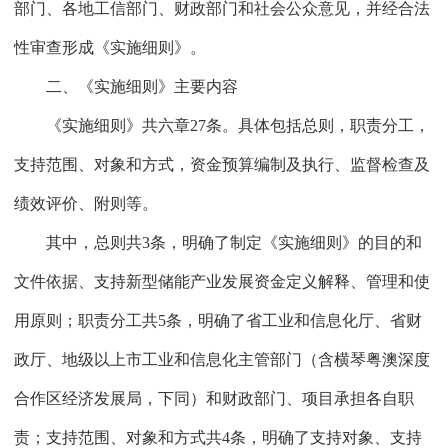
部门、各地工信部门、财政部门和社会公众意见，并经合法
性审查形成《实施细则》。
二、《实施细则》主要内容
《实施细则》共六章27条。具体包括总则，职责分工，
支持范围、对象和方式，资金预算编制及执行、监督检查及
绩效评价、附则等。
其中，总则共3条，明确了制定《实施细则》的目的和
文件依据、支持新型储能产业发展资金定义解释、管理和使
用原则；职责分工共5条，明确了省工业和信息化厅、省财
政厅、地级以上市工业和信息化主管部门（含横琴粤澳深度
合作区经济发展局，下同）和财政部门、项目承担各自职
责；支持范围、对象和方式共4条，明确了支持对象、支持