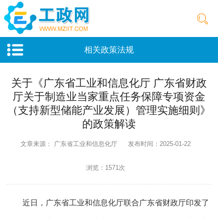
相关政策法规
关于《广东省工业和信息化厅 广东省财政
厅关于制造业当家重点任务保障专项资金
（支持新型储能产业发展）管理实施细则》
的政策解读
文章来源： 广东省工业和信息化厅
发布时间：2025-01-22
浏览：1571次
近日，广东省工业和信息化厅联合广东省财政厅印发了