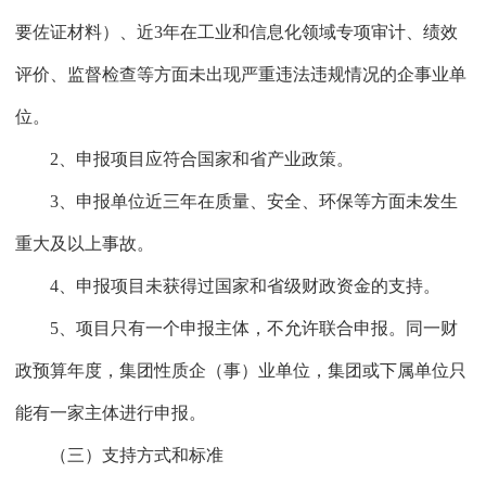
要佐证材料）、近3年在工业和信息化领域专项审计、绩效
评价、监督检查等方面未出现严重违法违规情况的企事业单
位。
2、申报项目应符合国家和省产业政策。
3、申报单位近三年在质量、安全、环保等方面未发生
重大及以上事故。
4、申报项目未获得过国家和省级财政资金的支持。
5、项目只有一个申报主体，不允许联合申报。同一财
政预算年度，集团性质企（事）业单位，集团或下属单位只
能有一家主体进行申报。
（三）支持方式和标准