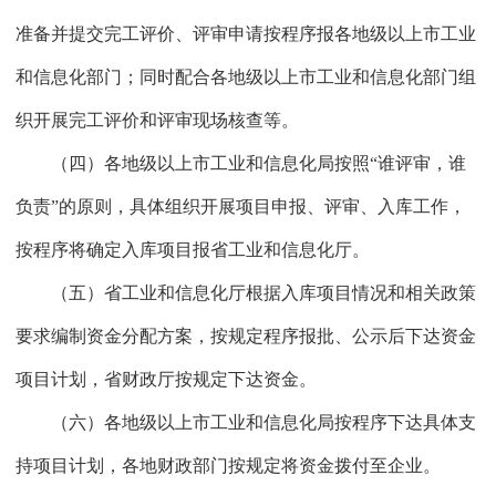
准备并提交完工评价、评审申请按程序报各地级以上市工业
和信息化部门；同时配合各地级以上市工业和信息化部门组
织开展完工评价和评审现场核查等。
（四）各地级以上市工业和信息化局按照“谁评审，谁
负责”的原则，具体组织开展项目申报、评审、入库工作，
按程序将确定入库项目报省工业和信息化厅。
（五）省工业和信息化厅根据入库项目情况和相关政策
要求编制资金分配方案，按规定程序报批、公示后下达资金
项目计划，省财政厅按规定下达资金。
（六）各地级以上市工业和信息化局按程序下达具体支
持项目计划，各地财政部门按规定将资金拨付至企业。