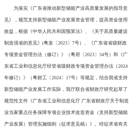
为落实《广东省推动新型储能产业高质量发展的指导意
见》，规范支持新型储能产业发展资金管理，提高资金使用
效益，根据《中华人民共和国预算法》、《关于高质量建设
制造强省的意见》(粤发〔2023〕7号）、《广东省省级财政
专项资金管理办法（修订）》（粤府〔2023〕34号）和《广
东省工业和信息化厅经管省级财政专项资金管理办法（2024
年修订）》（粤财工〔2024〕17号）等规定，结合我省支持
新型储能产业发展工作实际，我厅联合省财政厅研究起草了
规范性文件《广东省工业和信息化厅 广东省财政厅关于制造
业当家重点任务保障专项企业技术改造资金（支持新型储能
产业发展）管理实施细则（征求意见稿）》。经征求省有关