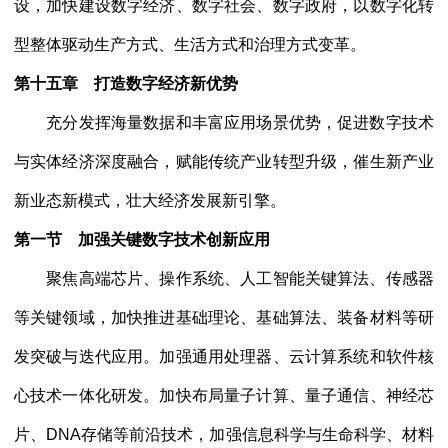
设，加快建设数字经济、数字社会、数字政府，以数字化转
型整体驱动生产方式、生活方式和治理方式变革。
第十五章 打造数字经济新优势
充分发挥海量数据和丰富应用场景优势，促进数字技术
与实体经济深度融合，赋能传统产业转型升级，催生新产业
新业态新模式，壮大经济发展新引擎。
第一节 加强关键数字技术创新应用
聚焦高端芯片、操作系统、人工智能关键算法、传感器
等关键领域，加快推进基础理论、基础算法、装备材料等研
发突破与迭代应用。加强通用处理器、云计算系统和软件核
心技术一体化研发。加快布局量子计算、量子通信、神经芯
片、
DNA存储等前沿技术，加强信息科学与生命科学、材料