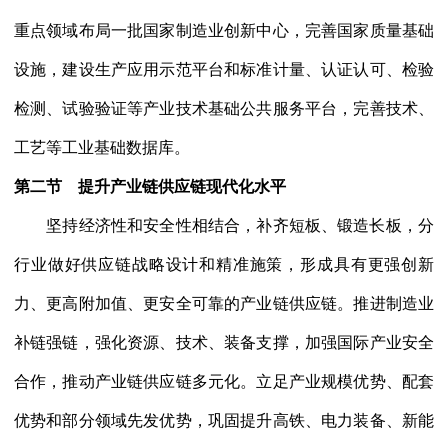
重点领域布局一批国家制造业创新中心，完善国家质量基础
设施，建设生产应用示范平台和标准计量、认证认可、检验
检测、试验验证等产业技术基础公共服务平台，完善技术、
工艺等工业基础数据库。
第二节 提升产业链供应链现代化水平
坚持经济性和安全性相结合，补齐短板、锻造长板，分
行业做好供应链战略设计和精准施策，形成具有更强创新
力、更高附加值、更安全可靠的产业链供应链。推进制造业
补链强链，强化资源、技术、装备支撑，加强国际产业安全
合作，推动产业链供应链多元化。立足产业规模优势、配套
优势和部分领域先发优势，巩固提升高铁、电力装备、新能