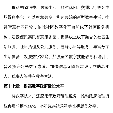
推动购物消费、居家生活、旅游休闲、交通出行等各类
场景数字化，打造智慧共享、和睦共治的新型数字生活。推
进智慧社区建设，依托社区数字化平台和线下社区服务机
构，建设便民惠民智慧服务圈，提供线上线下融合的社区生
活服务、社区治理及公共服务、智能小区等服务。丰富数字
生活体验，发展数字家庭。加强全民数字技能教育和培训，
普及提升公民数字素养。加快信息无障碍建设，帮助老年
人、残疾人等共享数字生活。
第十七章 提高数字政府建设水平
将数字技术广泛应用于政府管理服务，推动政府治理流
程再造和模式优化，不断提高决策科学性和服务效率。