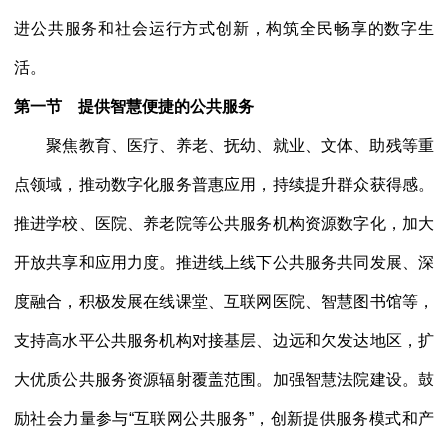
进公共服务和社会运行方式创新，构筑全民畅享的数字生
活。
第一节 提供智慧便捷的公共服务
聚焦教育、医疗、养老、抚幼、就业、文体、助残等重
点领域，推动数字化服务普惠应用，持续提升群众获得感。
推进学校、医院、养老院等公共服务机构资源数字化，加大
开放共享和应用力度。推进线上线下公共服务共同发展、深
度融合，积极发展在线课堂、互联网医院、智慧图书馆等，
支持高水平公共服务机构对接基层、边远和欠发达地区，扩
大优质公共服务资源辐射覆盖范围。加强智慧法院建设。鼓
励社会力量参与
“互联网公共服务”，创新提供服务模式和产