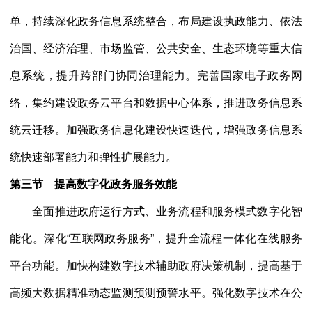
单，持续深化政务信息系统整合，布局建设执政能力、依法
治国、经济治理、市场监管、公共安全、生态环境等重大信
息系统，提升跨部门协同治理能力。完善国家电子政务网
络，集约建设政务云平台和数据中心体系，推进政务信息系
统云迁移。加强政务信息化建设快速迭代，增强政务信息系
统快速部署能力和弹性扩展能力。
第三节 提高数字化政务服务效能
全面推进政府运行方式、业务流程和服务模式数字化智
能化。深化
“互联网政务服务”，提升全流程一体化在线服务
平台功能。加快构建数字技术辅助政府决策机制，提高基于
高频大数据精准动态监测预测预警水平。强化数字技术在公