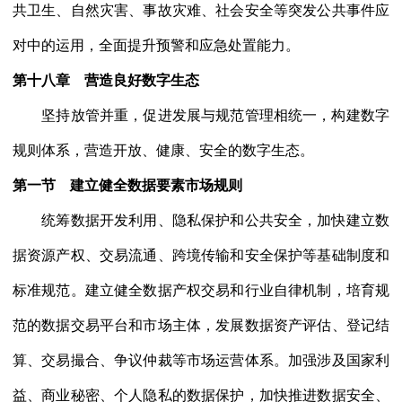
共卫生、自然灾害、事故灾难、社会安全等突发公共事件应
对中的运用，全面提升预警和应急处置能力。
第十八章 营造良好数字生态
坚持放管并重，促进发展与规范管理相统一，构建数字
规则体系，营造开放、健康、安全的数字生态。
第一节 建立健全数据要素市场规则
统筹数据开发利用、隐私保护和公共安全，加快建立数
据资源产权、交易流通、跨境传输和安全保护等基础制度和
标准规范。建立健全数据产权交易和行业自律机制，培育规
范的数据交易平台和市场主体，发展数据资产评估、登记结
算、交易撮合、争议仲裁等市场运营体系。加强涉及国家利
益、商业秘密、个人隐私的数据保护，加快推进数据安全、