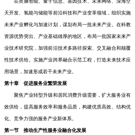
在类脑智能、量子信息、基因技术、未来网络、深海空
天开发、氢能与储能等前沿科技和产业变革领域，组织实施
未来产业孵化与加速计划，谋划布局一批未来产业。在科教
资源优势突出、产业基础雄厚的地区，布局一批国家未来产
业技术研究院，加强前沿技术多路径探索、交叉融合和颠覆
性技术供给。实施产业跨界融合示范工程，打造未来技术应
用场景，加速形成若干未来产业。
第十章 促进服务业繁荣发展
聚焦产业转型升级和居民消费升级需要，扩大服务业有
效供给，提高服务效率和服务品质，构建优质高效、结构优
化、竞争力强的服务产业新体系。
第一节 推动生产性服务业融合化发展