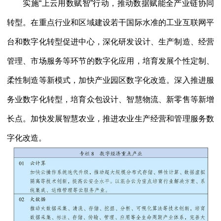
实施
“上云用数赋智”行动，推动数据赋能全产业链协同
转型。在重点行业和区域建设若干国际水准的工业互联网平
台和数字化转型促进中心，深化研发设计、生产制造、经营
管理、市场服务等环节的数字化应用，培育发展个性定制、
柔性制造等新模式，加快产业园区数字化改造。深入推进服
务业数字化转型，培育众包设计、智慧物流、新零售等新增
长点。加快发展智慧农业，推进农业生产经营和管理服务数
字化改造。