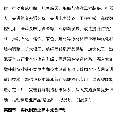
群，推动集成电路、航空航天、船舶与海洋工程装备、机器
人、先进轨道交通装备、先进电力装备、工程机械、高端数
控机床、医药及医疗设备等产业创新发展。改造提升传统产
业，推动石化、钢铁、有色、建材等原材料产业布局优化和
结构调整，扩大轻工、纺织等优质产品供给，加快化工、造
纸等重点行业企业改造升级，完善绿色制造体系。深入实施
增强制造业核心竞争力和技术改造专项，鼓励企业应用先进
适用技术、加强设备更新和新产品规模化应用。建设智能制
造示范工厂，完善智能制造标准体系。深入实施质量提升行
动，推动制造业产品
“增品种、提品质、创品牌”。
第四节 实施制造业降本减负行动