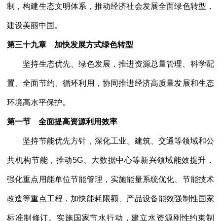
制，构建生态文明体系，推动经济社会发展全面绿色转型，
建设美丽中国。
第三十九章 加快发展方式绿色转型
坚持生态优先、绿色发展，推进资源总量管理、科学配
置、全面节约、循环利用，协同推进经济高质量发展和生态
环境高水平保护。
第一节 全面提高资源利用效率
坚持节能优先方针，深化工业、建筑、交通等领域和公
共机构节能，推动
5G、大数据中心等新兴领域能效提升，
强化重点用能单位节能管理，实施能量系统优化、节能技术
改造等重点工程，加快能耗限额、产品设备能效强制性国家
标准制修订。实施国家节水行动，建立水资源刚性约束制