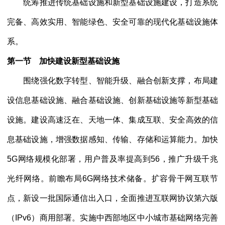
统筹推进传统基础设施和新型基础设施建设，打造系统
完备、高效实用、智能绿色、安全可靠的现代化基础设施体
系。
第一节 加快建设新型基础设施
围绕强化数字转型、智能升级、融合创新支撑，布局建
设信息基础设施、融合基础设施、创新基础设施等新型基础
设施。建设高速泛在、天地一体、集成互联、安全高效的信
息基础设施，增强数据感知、传输、存储和运算能力。加快
5G网络规模化部署，用户普及率提高到56，推广升级千兆
光纤网络。前瞻布局6G网络技术储备。扩容骨干网互联节
点，新设一批国际通信出入口，全面推进互联网协议第六版
（IPv6）商用部署。实施中西部地区中小城市基础网络完善