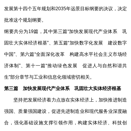
发展第十四个五年规划和2035年远景目标纲要的决议，决定
批准这个规划纲要。
纲要共分为
19篇，其中第三篇“加快发展现代产业体系 巩
固壮大实体经济根基”、第五篇“加快数字化发展 建设数字
中国”、第六篇“全面深化改革 构建高水平社会主义市场经
济体制”、第十一篇“推动绿色发展 促进人与自然和谐共
生”部分章节与工业和信息化领域密切相关。
第三篇 加快发展现代产业体系 巩固壮大实体经济根基
坚持把发展经济着力点放在实体经济上，加快推进制造
强国、质量强国建设，促进先进制造业和现代服务业深度融
合，强化基础设施支撑引领作用，构建实体经济、科技创