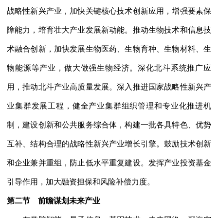
战略性新兴产业，加快关键核心技术创新应用，增强要素保
障能力，培育壮大产业发展新动能。推动生物技术和信息技
术融合创新，加快发展生物医药、生物育种、生物材料、生
物能源等产业，做大做强生物经济。深化北斗系统推广应
用，推动北斗产业高质量发展。深入推进国家战略性新兴产
业集群发展工程，健全产业集群组织管理和专业化推进机
制，建设创新和公共服务综合体，构建一批各具特色、优势
互补、结构合理的战略性新兴产业增长引擎。鼓励技术创新
和企业兼并重组，防止低水平重复建设。发挥产业投资基金
引导作用，加大融资担保和风险补偿力度。
第二节 前瞻谋划未来产业