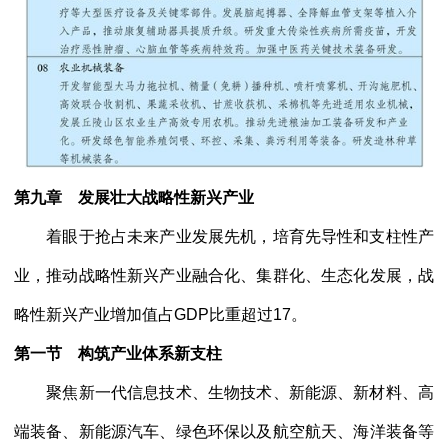
第九章 发展壮大战略性新兴产业
着眼于抢占未来产业发展先机，培育先导性和支柱性产
业，推动战略性新兴产业融合化、集群化、生态化发展，战
略性新兴产业增加值占
GDP比重超过17。
第一节 构筑产业体系新支柱
聚焦新一代信息技术、生物技术、新能源、新材料、高
端装备、新能源汽车、绿色环保以及航空航天、海洋装备等