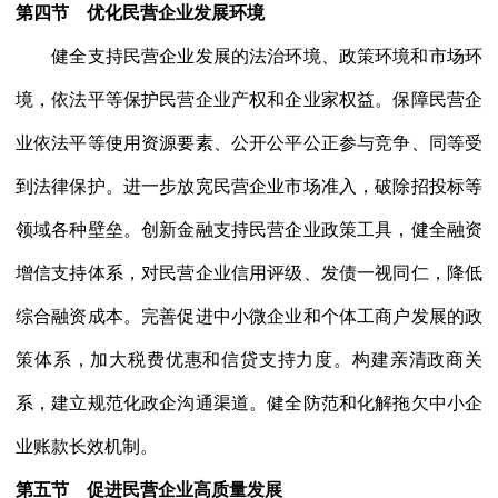
第四节 优化民营企业发展环境
健全支持民营企业发展的法治环境、政策环境和市场环
境，依法平等保护民营企业产权和企业家权益。保障民营企
业依法平等使用资源要素、公开公平公正参与竞争、同等受
到法律保护。进一步放宽民营企业市场准入，破除招投标等
领域各种壁垒。创新金融支持民营企业政策工具，健全融资
增信支持体系，对民营企业信用评级、发债一视同仁，降低
综合融资成本。完善促进中小微企业和个体工商户发展的政
策体系，加大税费优惠和信贷支持力度。构建亲清政商关
系，建立规范化政企沟通渠道。健全防范和化解拖欠中小企
业账款长效机制。
第五节 促进民营企业高质量发展