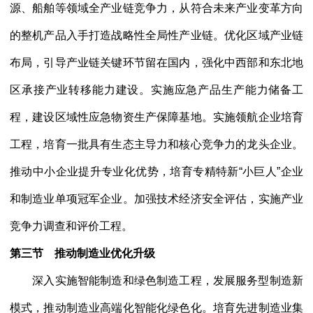
源、船舶等领域全产业链竞争力，从符合未来产业变革方向
的整机产品入手打造战略性全局性产业链。优化区域产业链
布局，引导产业链关键环节留在国内，强化中西部和东北地
区承接产业转移能力建设。实施应急产品生产能力储备工
程，建设区域性应急物资生产保障基地。实施领航企业培育
工程，培育一批具有生态主导力和核心竞争力的龙头企业。
推动中小企业提升专业化优势，培育专精特新
“小巨人”企业
和制造业单项冠军企业。加强技术经济安全评估，实施产业
竞争力调查和评价工程。
第三节 推动制造业优化升级
深入实施智能制造和绿色制造工程，发展服务型制造新
模式，推动制造业高端化智能化绿色化。培育先进制造业集