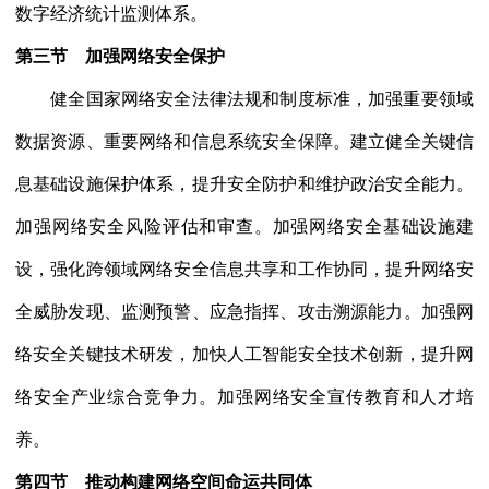
数字经济统计监测体系。
第三节 加强网络安全保护
健全国家网络安全法律法规和制度标准，加强重要领域
数据资源、重要网络和信息系统安全保障。建立健全关键信
息基础设施保护体系，提升安全防护和维护政治安全能力。
加强网络安全风险评估和审查。加强网络安全基础设施建
设，强化跨领域网络安全信息共享和工作协同，提升网络安
全威胁发现、监测预警、应急指挥、攻击溯源能力。加强网
络安全关键技术研发，加快人工智能安全技术创新，提升网
络安全产业综合竞争力。加强网络安全宣传教育和人才培
养。
第四节 推动构建网络空间命运共同体