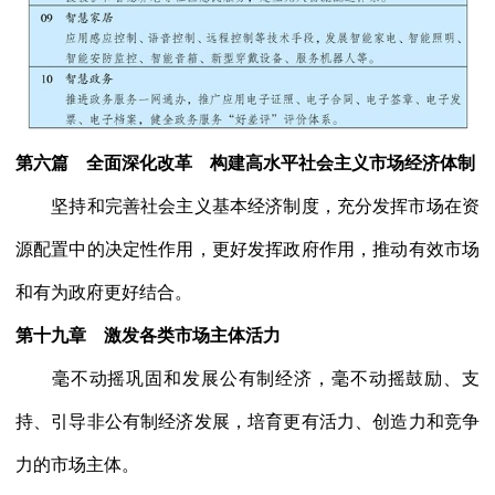
第六篇 全面深化改革 构建高水平社会主义市场经济体制
坚持和完善社会主义基本经济制度，充分发挥市场在资
源配置中的决定性作用，更好发挥政府作用，推动有效市场
和有为政府更好结合。
第十九章 激发各类市场主体活力
毫不动摇巩固和发展公有制经济，毫不动摇鼓励、支
持、引导非公有制经济发展，培育更有活力、创造力和竞争
力的市场主体。