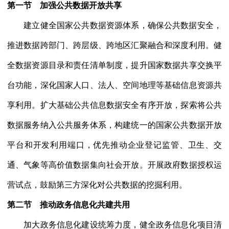
第一节 加强公共数据开放共享
建立健全国家公共数据资源体系，确保公共数据安全，
推进数据跨部门、跨层级、跨地区汇聚融合和深度利用。健
全数据资源目录和责任清单制度，提升国家数据共享交换平
台功能，深化国家人口、法人、空间地理等基础信息资源共
享利用。扩大基础公共信息数据安全有序开放，探索将公共
数据服务纳入公共服务体系，构建统一的国家公共数据开放
平台和开发利用端口，优先推动企业登记监管、卫生、交
通、气象等高价值数据集向社会开放。开展政府数据授权运
营试点，鼓励第三方深化对公共数据的挖掘利用。
第二节 推动政务信息化共建共用
加大政务信息化建设统筹力度，健全政务信息化项目清