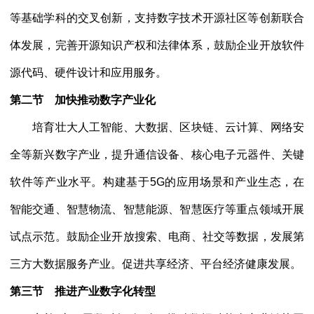
等基础学科的交叉创新，支持数字技术开源社区等创新联合
体发展，完善开源知识产权和法律体系，鼓励企业开放软件
源代码、硬件设计和应用服务。
第二节 加快推动数字产业化
培育壮大人工智能、大数据、区块链、云计算、网络安
全等新兴数字产业，提升通信设备、核心电子元器件、关键
软件等产业水平。构建基于
5G的应用场景和产业生态，在
智能交通、智慧物流、智慧能源、智慧医疗等重点领域开展
试点示范。鼓励企业开放搜索、电商、社交等数据，发展第
三方大数据服务产业。促进共享经济、平台经济健康发展。
第三节 推进产业数字化转型