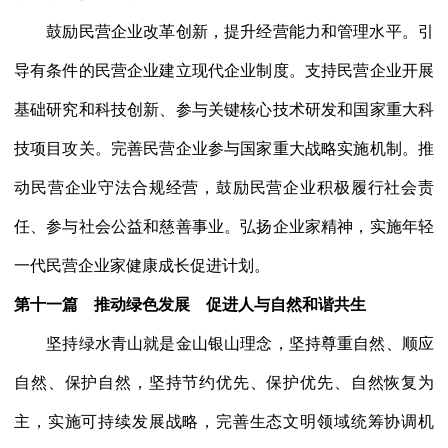
鼓励民营企业改革创新，提升经营能力和管理水平。引
导有条件的民营企业建立现代企业制度。支持民营企业开展
基础研究和科技创新、参与关键核心技术研发和国家重大科
技项目攻关。完善民营企业参与国家重大战略实施机制。推
动民营企业守法合规经营，鼓励民营企业积极履行社会责
任、参与社会公益和慈善事业。弘扬企业家精神，实施年轻
一代民营企业家健康成长促进计划。
第十一篇 推动绿色发展 促进人与自然和谐共生
坚持绿水青山就是金山银山理念，坚持尊重自然、顺应
自然、保护自然，坚持节约优先、保护优先、自然恢复为
主，实施可持续发展战略，完善生态文明领域统筹协调机