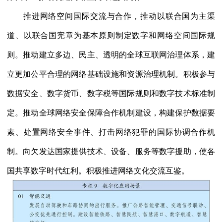
推进网络空间国际交流与合作，推动以联合国为主渠
道、以联合国宪章为基本原则制定数字和网络空间国际规
则。推动建立多边、民主、透明的全球互联网治理体系，建
立更加公平合理的网络基础设施和资源治理机制。积极参与
数据安全、数字货币、数字税等国际规则和数字技术标准制
定。推动全球网络安全保障合作机制建设，构建保护数据要
素、处置网络安全事件、打击网络犯罪的国际协调合作机
制。向欠发达国家提供技术、设备、服务等数字援助，使各
国共享数字时代红利。积极推进网络文化交流互鉴。