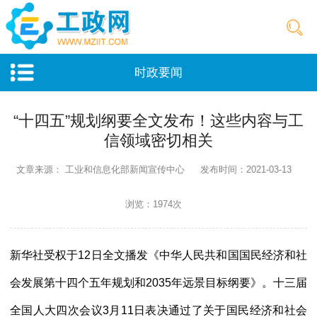
时政要闻
“十四五”规划纲要全文发布！这些内容与工
信领域密切相关
文章来源： 工业和信息化部新闻宣传中心
发布时间：2021-03-13
浏览：1974次
新华社受权于
12日全文播发《中华人民共和国国民经济和社
会发展第十四个五年规划和2035年远景目标纲要》。十三届
全国人大四次会议3月11日表决通过了关于国民经济和社会