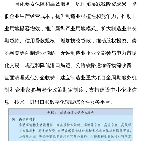
强化要素保障和高效服务，巩固拓展减税降费成果，降
低企业生产经营成本，提升制造业根植性和竞争力。推动工
业用地提容增效，推广新型产业用地模式。扩大制造业中长
期贷款、信用贷款规模，增加技改贷款，推动股权投资、债
券融资等向制造业倾斜。允许制造业企业全部参与电力市场
化交易，规范和降低港口航运、公路铁路运输等物流收费，
全面清理规范涉企收费。建立制造业重大项目全周期服务机
制和企业家参与涉企政策制定制度，支持建设中小企业信
息、技术、进出口和数字化转型综合性服务平台。