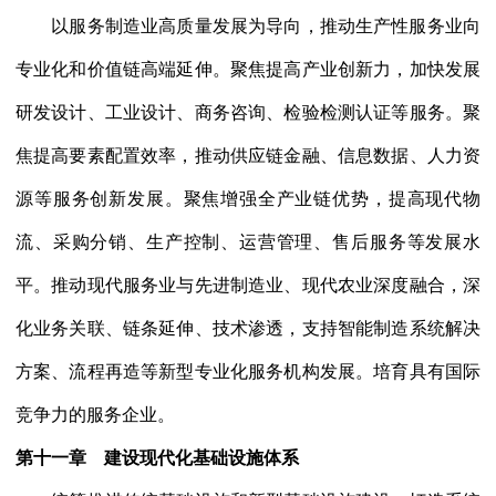
以服务制造业高质量发展为导向，推动生产性服务业向
专业化和价值链高端延伸。聚焦提高产业创新力，加快发展
研发设计、工业设计、商务咨询、检验检测认证等服务。聚
焦提高要素配置效率，推动供应链金融、信息数据、人力资
源等服务创新发展。聚焦增强全产业链优势，提高现代物
流、采购分销、生产控制、运营管理、售后服务等发展水
平。推动现代服务业与先进制造业、现代农业深度融合，深
化业务关联、链条延伸、技术渗透，支持智能制造系统解决
方案、流程再造等新型专业化服务机构发展。培育具有国际
竞争力的服务企业。
第十一章 建设现代化基础设施体系