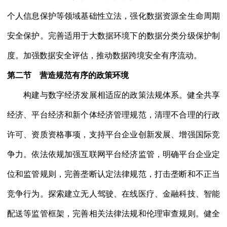
个人信息保护等领域基础性立法，强化数据资源全生命周期
安全保护。完善适用于大数据环境下的数据分类分级保护制
度。加强数据安全评估，推动数据跨境安全有序流动。
第二节 营造规范有序的政策环境
构建与数字经济发展相适应的政策法规体系。健全共享
经济、平台经济和新个体经济管理规范，清理不合理的行政
许可、资质资格事项，支持平台企业创新发展、增强国际竞
争力。依法依规加强互联网平台经济监管，明确平台企业定
位和监管规则，完善垄断认定法律规范，打击垄断和不正当
竞争行为。探索建立无人驾驶、在线医疗、金融科技、智能
配送等监管框架，完善相关法律法规和伦理审查规则。健全