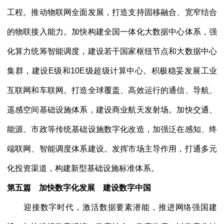
工程。推动物联网全面发展，打造支持固移融合、宽窄结合
的物联接入能力。加快构建全国一体化大数据中心体系，强
化算力统筹智能调度，建设若干国家枢纽节点和大数据中心
集群，建设E级和10E级超级计算中心。积极稳妥发展工业
互联网和车联网。打造全球覆盖、高效运行的通信、导航、
遥感空间基础设施体系，建设商业航天发射场。加快交通、
能源、市政等传统基础设施数字化改造，加强泛在感知、终
端联网、智能调度体系建设。发挥市场主导作用，打通多元
化投资渠道，构建新型基础设施标准体系。
第五篇 加快数字化发展 建设数字中国
迎接数字时代，激活数据要素潜能，推进网络强国建