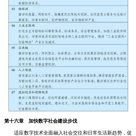
第十六章 加快数字社会建设步伐
适应数字技术全面融入社会交往和日常生活新趋势，促