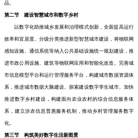
品。
第二节 建设智慧城市和数字乡村
以数字化助推城乡发展和治理模式创新，全面提高运行
效率和宜居度。分级分类推进新型智慧城市建设，将物联网
感知设施、通信系统等纳入公共基础设施统一规划建设，推
进市政公用设施、建筑等物联网应用和智能化改造。完善城
市信息模型平台和运行管理服务平台，构建城市数据资源体
系，推进城市数据大脑建设。探索建设数字孪生城市。加快
推进数字乡村建设，构建面向农业农村的综合信息服务体
系，建立涉农信息普惠服务机制，推动乡村管理服务数字
化。
第三节 构筑美好数字生活新图景