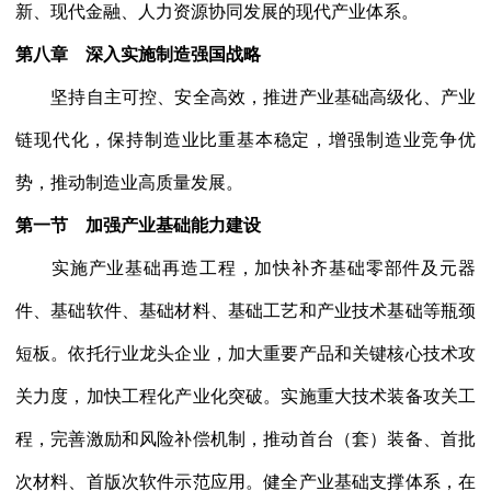
新、现代金融、人力资源协同发展的现代产业体系。
第八章 深入实施制造强国战略
坚持自主可控、安全高效，推进产业基础高级化、产业
链现代化，保持制造业比重基本稳定，增强制造业竞争优
势，推动制造业高质量发展。
第一节 加强产业基础能力建设
实施产业基础再造工程，加快补齐基础零部件及元器
件、基础软件、基础材料、基础工艺和产业技术基础等瓶颈
短板。依托行业龙头企业，加大重要产品和关键核心技术攻
关力度，加快工程化产业化突破。实施重大技术装备攻关工
程，完善激励和风险补偿机制，推动首台（套）装备、首批
次材料、首版次软件示范应用。健全产业基础支撑体系，在